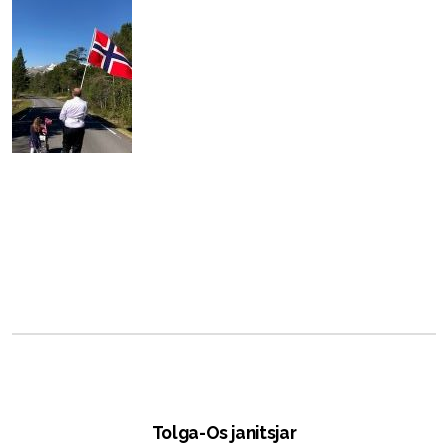
Tolga-Os janitsjar