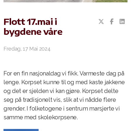
Kostnad
Flott 17.mai i
bygdene våre
Fredag, 17 Mai 2024
For en fin nasjonaldag vi fikk. Varmeste dag på
lenge. Korpset kunne til og med kaste jakkene
og det er sjelden vi kan gjøre. Korpset delte
seg på tradisjonelt vis, slik at vi nådde flere
grender. I folketogene i sentrum marsjerte vi
samme med skolekorpsene.