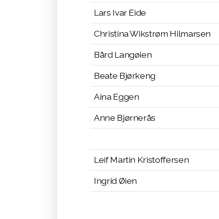
Lars Ivar Eide
Christina Wikstrøm Hilmarsen
Bård Langøien
Beate Bjørkeng
Aina Eggen
Anne Bjørnerås
Leif Martin Kristoffersen
Ingrid Øien