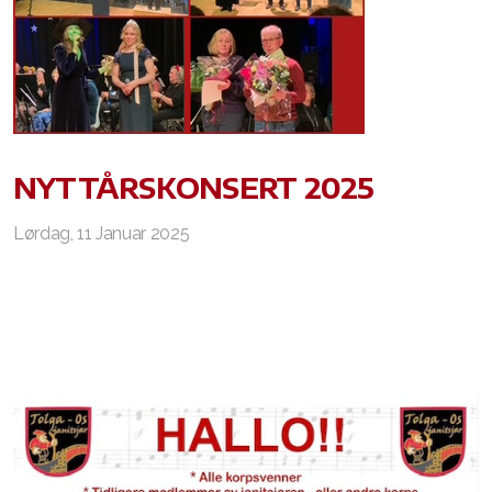
NYTTÅRSKONSERT 2025
Lørdag, 11 Januar 2025