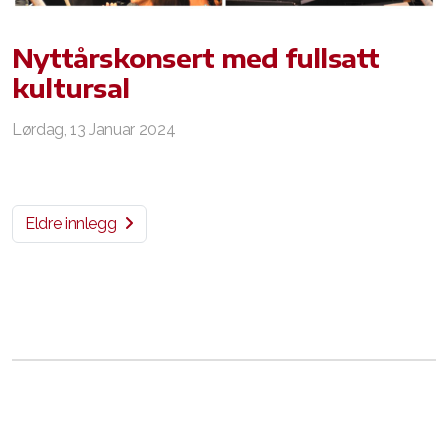
Nyttårskonsert med fullsatt
kultursal
Lørdag, 13 Januar 2024
Eldre innlegg