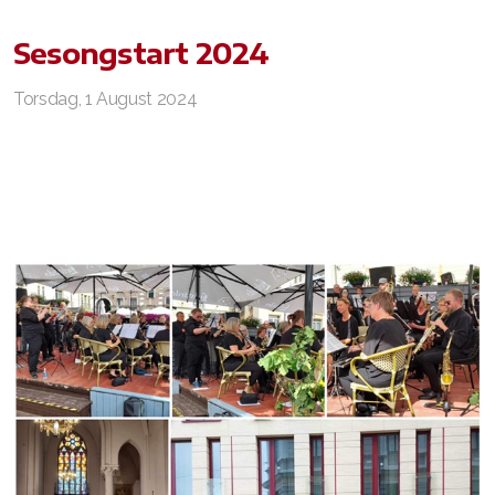
Sesongstart 2024
Torsdag, 1 August 2024