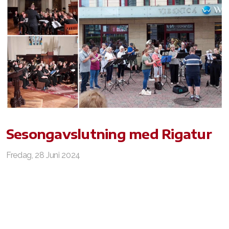
Sesongavslutning med Rigatur
Fredag, 28 Juni 2024