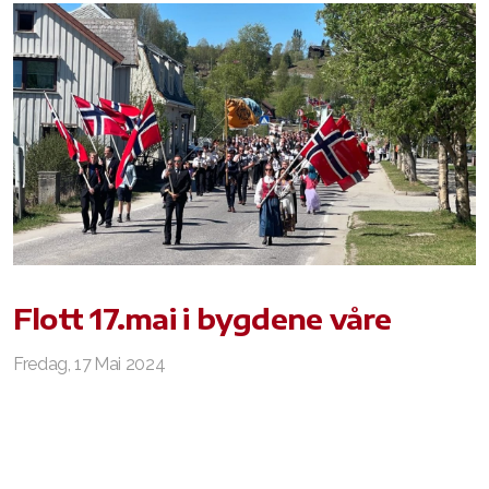
Flott 17.mai i bygdene våre
Fredag, 17 Mai 2024