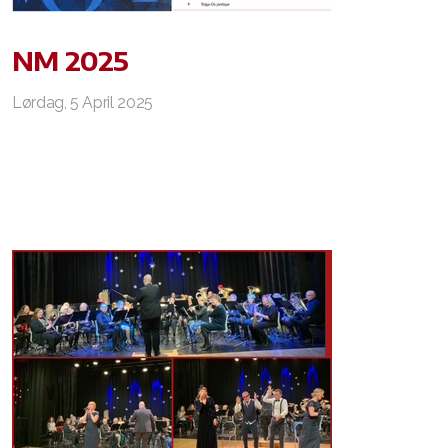
Kostnad
NM 2025
Lørdag, 5 April 2025